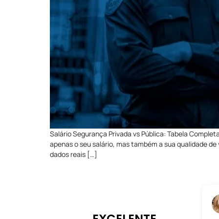
Salário Segurança Privada vs Pública: Tabela Completa
apenas o seu salário, mas também a sua qualidade de v
dados reais […]
EXCELENTE