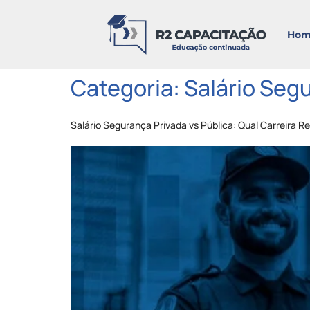
Hom
Categoria:
Salário Segu
Salário Segurança Privada vs Pública: Qual Carreira 