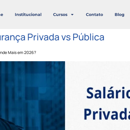
e
Institucional
Cursos
Contato
Blog
rança Privada vs Pública
Rende Mais em 2026?