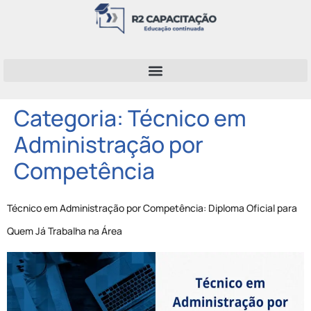
Categoria:
Técnico em
Administração por
Competência
Técnico em Administração por Competência: Diploma Oficial para
Quem Já Trabalha na Área