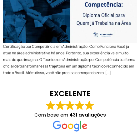
Certificação por Competência em Administração: Como Funciona Você já
atua na área administrativa há anos. Portanto, sua experiência vale muito
mais do que imagina. O Técnico em Administração por Competência é a forma
oficial de transformar essa trajetória em um diploma técnico reconhecido em
todo o Brasil. Além disso, você não precisa começar do zero. […]
EXCELENTE
Com base em
431 avaliações