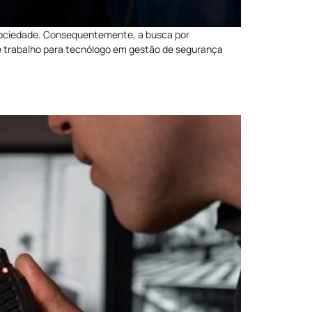
sociedade. Consequentemente, a busca por
 de trabalho para tecnólogo em gestão de segurança