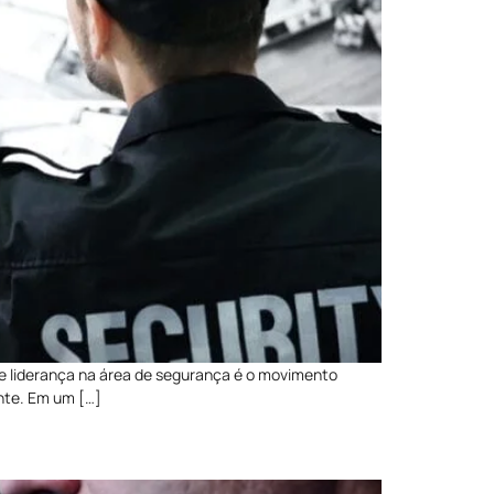
de liderança na área de segurança é o movimento
nte. Em um […]