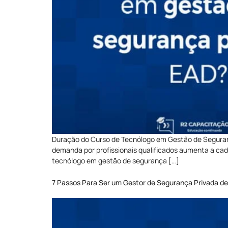
Duração do Curso de Tecnólogo em Gestão de Seguran
demanda por profissionais qualificados aumenta a cad
tecnólogo em gestão de segurança […]
7 Passos Para Ser um Gestor de Segurança Privada d