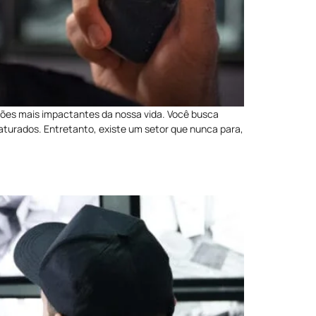
sões mais impactantes da nossa vida. Você busca
aturados. Entretanto, existe um setor que nunca para,