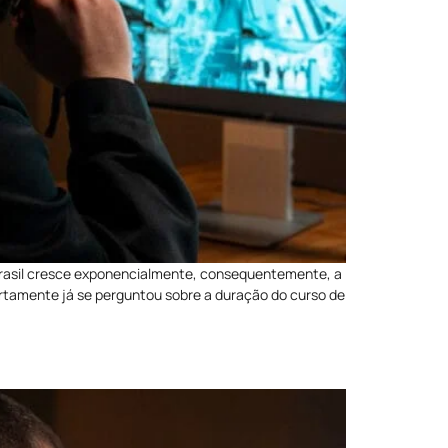
rasil cresce exponencialmente, consequentemente, a
ertamente já se perguntou sobre a duração do curso de