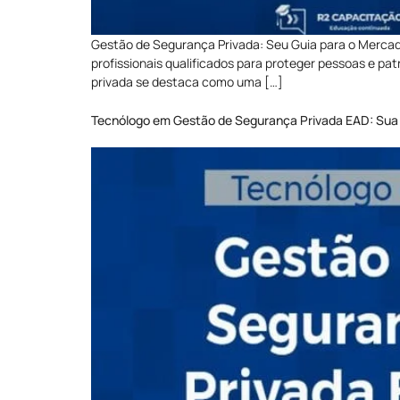
Gestão de Segurança Privada: Seu Guia para o Merc
profissionais qualificados para proteger pessoas e pa
privada se destaca como uma […]
Tecnólogo em Gestão de Segurança Privada EAD: Sua