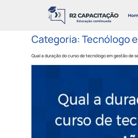
Hom
Categoria:
Tecnólogo e
Qual a duração do curso de tecnólogo em gestão de 