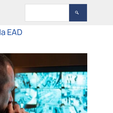
da EAD