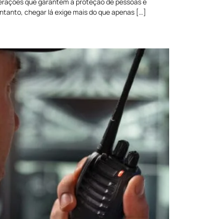
perações que garantem a proteção de pessoas e
ntanto, chegar lá exige mais do que apenas […]