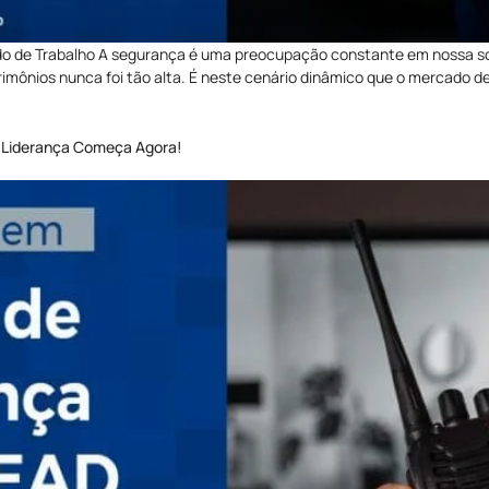
ado de Trabalho A segurança é uma preocupação constante em nossa 
trimônios nunca foi tão alta. É neste cenário dinâmico que o mercado
 Liderança Começa Agora!