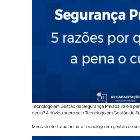
Tecnólogo em Gestão de Segurança Privada vale a pena
certo? A dúvida sobre se o Tecnólogo em Gestão de S
Mercado de trabalho para tecnólogo em gestão de se