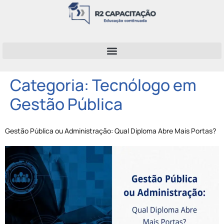
Categoria:
Tecnólogo em
Gestão Pública
Gestão Pública ou Administração: Qual Diploma Abre Mais Portas?