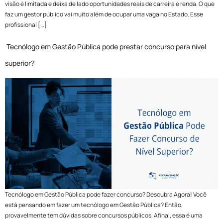
visão é limitada e deixa de lado oportunidades reais de carreira e renda. O que
faz um gestor público vai muito além de ocupar uma vaga no Estado. Esse
profissional […]
Tecnólogo em Gestão Pública pode prestar concurso para nível
superior?
Tecnólogo em Gestão Pública pode fazer concurso? Descubra Agora! Você
está pensando em fazer um tecnólogo em Gestão Pública? Então,
provavelmente tem dúvidas sobre concursos públicos. Afinal, essa é uma