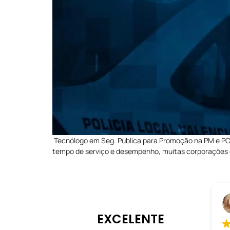
Tecnólogo em Seg. Pública para Promoção na PM e PC —
tempo de serviço e desempenho, muitas corporações e
EXCELENTE