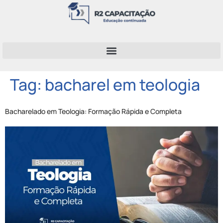
Tag:
bacharel em teologia
Bacharelado em Teologia: Formação Rápida e Completa