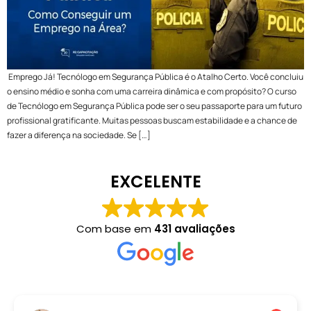
Emprego Já! Tecnólogo em Segurança Pública é o Atalho Certo. Você concluiu
o ensino médio e sonha com uma carreira dinâmica e com propósito? O curso
de Tecnólogo em Segurança Pública pode ser o seu passaporte para um futuro
profissional gratificante. Muitas pessoas buscam estabilidade e a chance de
fazer a diferença na sociedade. Se […]
EXCELENTE
Com base em
431 avaliações