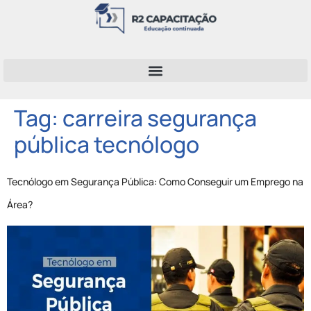
Tag:
carreira segurança
pública tecnólogo
Tecnólogo em Segurança Pública: Como Conseguir um Emprego na
Área?