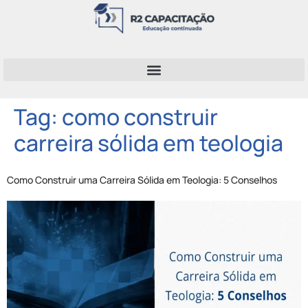
Tag:
como construir
carreira sólida em teologia
Como Construir uma Carreira Sólida em Teologia: 5 Conselhos