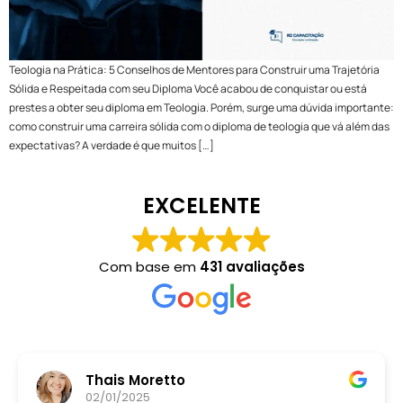
Teologia na Prática: 5 Conselhos de Mentores para Construir uma Trajetória
Sólida e Respeitada com seu Diploma Você acabou de conquistar ou está
prestes a obter seu diploma em Teologia. Porém, surge uma dúvida importante:
como construir uma carreira sólida com o diploma de teologia que vá além das
expectativas? A verdade é que muitos […]
EXCELENTE
Com base em
431 avaliações
Thais Moretto
02/01/2025