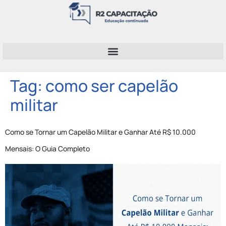
Tag:
como ser capelão
militar
Como se Tornar um Capelão Militar e Ganhar Até R$ 10.000
Mensais: O Guia Completo