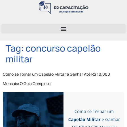
Tag:
concurso capelão
militar
Como se Tornar um Capelão Militar e Ganhar Até R$ 10.000
Mensais: O Guia Completo