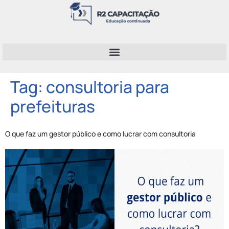
Tag:
consultoria para
prefeituras
O que faz um gestor público e como lucrar com consultoria