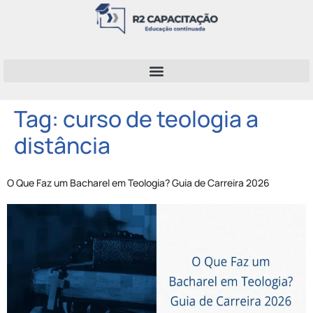
Tag:
curso de teologia a
distância
O Que Faz um Bacharel em Teologia? Guia de Carreira 2026