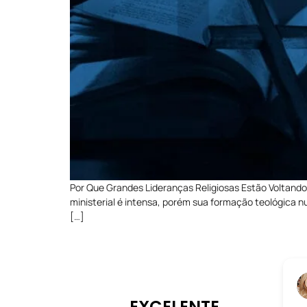
Por Que Grandes Lideranças Religiosas Estão Voltando
ministerial é intensa, porém sua formação teológica nu
[…]
EXCELENTE