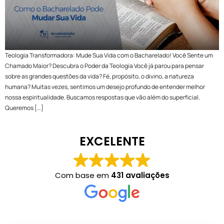
Teologia Transformadora: Mude Sua Vida com o Bacharelado! Você Sente um
Chamado Maior? Descubra o Poder da Teologia Você já parou para pensar
sobre as grandes questões da vida? Fé, propósito, o divino, a natureza
humana? Muitas vezes, sentimos um desejo profundo de entender melhor
nossa espiritualidade. Buscamos respostas que vão além do superficial.
Queremos […]
EXCELENTE
Com base em
431 avaliações