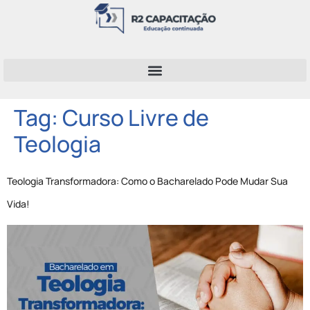
Tag:
Curso Livre de
Teologia
Teologia Transformadora: Como o Bacharelado Pode Mudar Sua
Vida!