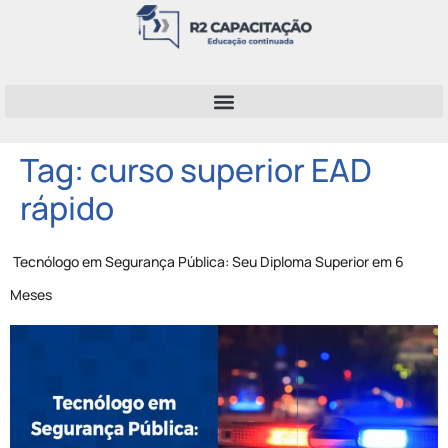
Tag:
curso superior EAD
rápido
Tecnólogo em Segurança Pública: Seu Diploma Superior em 6
Meses