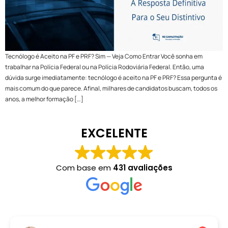
Tecnólogo é Aceito na PF e PRF? Sim — Veja Como Entrar Você sonha em
trabalhar na Polícia Federal ou na Polícia Rodoviária Federal. Então, uma
dúvida surge imediatamente: tecnólogo é aceito na PF e PRF? Essa pergunta é
mais comum do que parece. Afinal, milhares de candidatos buscam, todos os
anos, a melhor formação […]
EXCELENTE
Com base em
431 avaliações