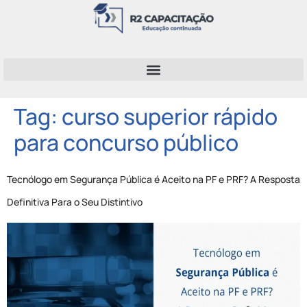
Tag:
curso superior rápido
para concurso público
Tecnólogo em Segurança Pública é Aceito na PF e PRF? A Resposta
Definitiva Para o Seu Distintivo