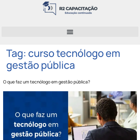
Tag:
curso tecnólogo em
gestão pública
O que faz um tecnólogo em gestão pública?