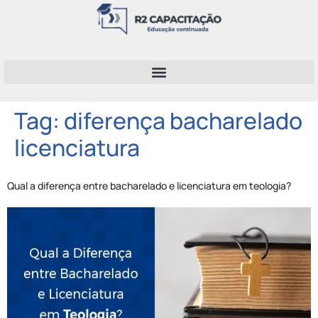
Tag:
diferença bacharelado
licenciatura
Qual a diferença entre bacharelado e licenciatura em teologia?