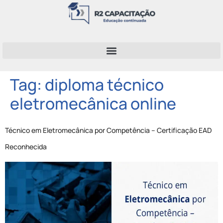
Tag:
diploma técnico
eletromecânica online
Técnico em Eletromecânica por Competência – Certificação EAD
Reconhecida