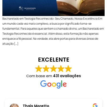
Bacharelado em Teologia Reconhecido: Seu Chamado, Nossa Excelência Em
um mundo cada vez mais complexo, a busca por significado torna-se
fundamental. Para aqueles que sentem o chamado divino, um Bacharelado em
Teologia Reconhecido é essencial. Além disso, esta formação não apenas
enriquece a fé pessoal. Na verdade, ela abre portas para diversas áreas de
atuação […]
EXCELENTE
Com base em
431 avaliações
Thais Moretto