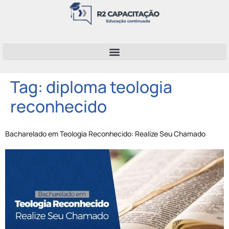
Tag:
diploma teologia
reconhecido
Bacharelado em Teologia Reconhecido: Realize Seu Chamado