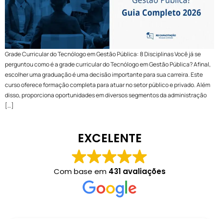
Grade Curricular do Tecnólogo em Gestão Pública: 8 Disciplinas Você já se
perguntou como é a grade curricular do Tecnólogo em Gestão Pública? Afinal,
escolher uma graduação é uma decisão importante para sua carreira. Este
curso oferece formação completa para atuar no setor público e privado. Além
disso, proporciona oportunidades em diversos segmentos da administração
[…]
EXCELENTE
Com base em
431 avaliações