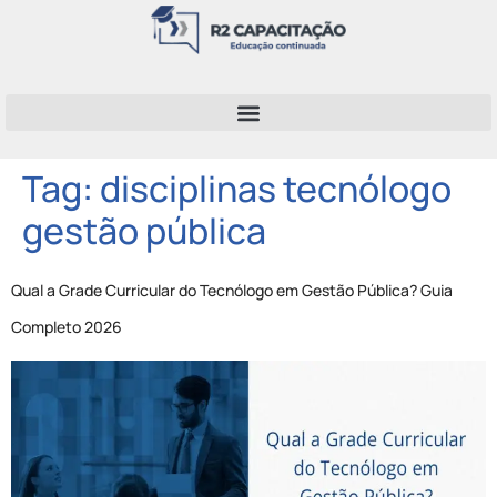
Tag:
disciplinas tecnólogo
gestão pública
Qual a Grade Curricular do Tecnólogo em Gestão Pública? Guia
Completo 2026