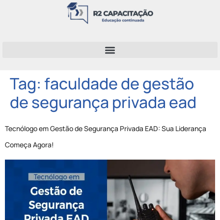
Tag:
faculdade de gestão
de segurança privada ead
Tecnólogo em Gestão de Segurança Privada EAD: Sua Liderança
Começa Agora!