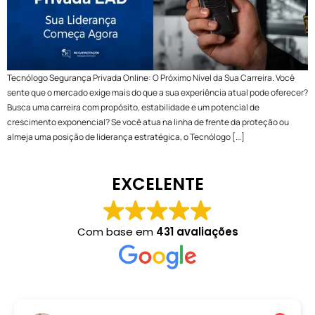
Tecnólogo Segurança Privada Online: O Próximo Nível da Sua Carreira. Você
sente que o mercado exige mais do que a sua experiência atual pode oferecer?
Busca uma carreira com propósito, estabilidade e um potencial de
crescimento exponencial? Se você atua na linha de frente da proteção ou
almeja uma posição de liderança estratégica, o Tecnólogo […]
EXCELENTE
Com base em
431 avaliações