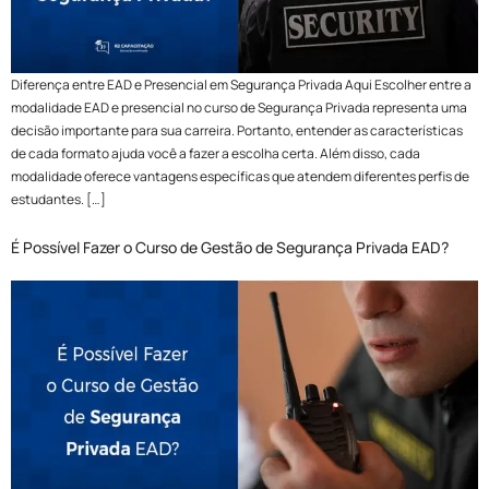
Diferença entre EAD e Presencial em Segurança Privada Aqui Escolher entre a
modalidade EAD e presencial no curso de Segurança Privada representa uma
decisão importante para sua carreira. Portanto, entender as características
de cada formato ajuda você a fazer a escolha certa. Além disso, cada
modalidade oferece vantagens específicas que atendem diferentes perfis de
estudantes. […]
É Possível Fazer o Curso de Gestão de Segurança Privada EAD?