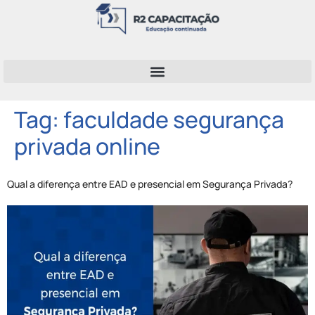
Tag:
faculdade segurança
privada online
Qual a diferença entre EAD e presencial em Segurança Privada?