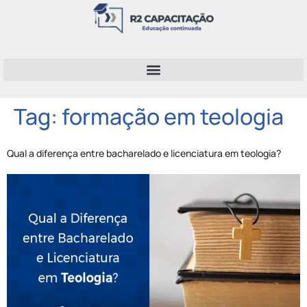
Tag:
formação em teologia
Qual a diferença entre bacharelado e licenciatura em teologia?