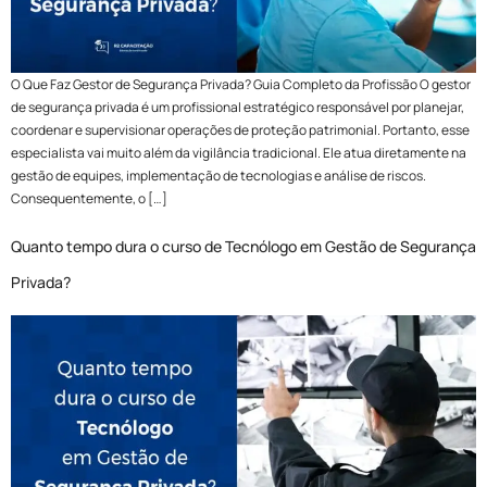
O Que Faz Gestor de Segurança Privada? Guia Completo da Profissão O gestor
de segurança privada é um profissional estratégico responsável por planejar,
coordenar e supervisionar operações de proteção patrimonial. Portanto, esse
especialista vai muito além da vigilância tradicional. Ele atua diretamente na
gestão de equipes, implementação de tecnologias e análise de riscos.
Consequentemente, o […]
Quanto tempo dura o curso de Tecnólogo em Gestão de Segurança
Privada?