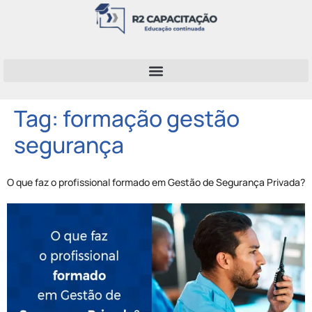
Tag:
formação gestão
segurança
O que faz o profissional formado em Gestão de Segurança Privada?