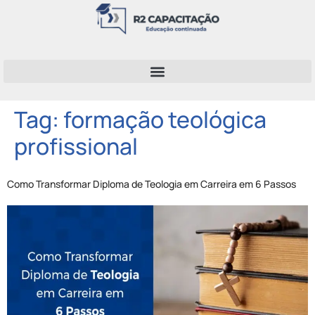
Tag:
formação teológica
profissional
Como Transformar Diploma de Teologia em Carreira em 6 Passos