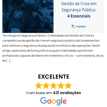
Tecnólogo em Segurança Pública: 4 Habilidades de Gestão de Crise As
competências de gestão de crise em segurança pública são fundamentais
para melhorar a segurança da população e a eficácia das operações. Neste
artigo, explicamos de forma prática as quatro habilidades que formam
profissionais capazes de liderar em momentos críticos — com exemplos, dicas
de […]
EXCELENTE
Com base em
431 avaliações