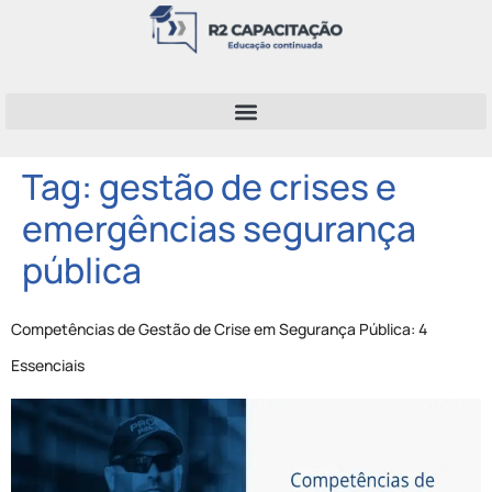
Tag:
gestão de crises e
emergências segurança
pública
Competências de Gestão de Crise em Segurança Pública: 4
Essenciais