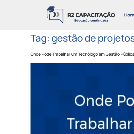
Hom
Tag:
gestão de projetos
Onde Pode Trabalhar um Tecnólogo em Gestão Públic