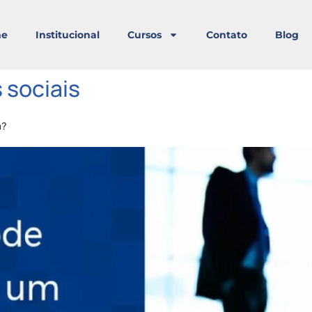
e
Institucional
Cursos
Contato
Blog
 sociais
a?