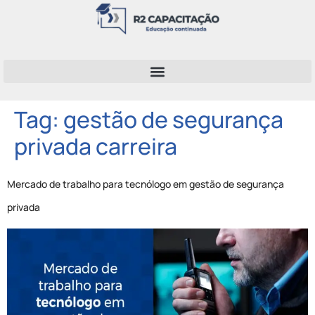
Tag:
gestão de segurança
privada carreira
Mercado de trabalho para tecnólogo em gestão de segurança
privada