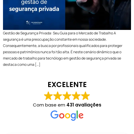
Gestão de Segurança Privada: Seu Guia para o Mercado de Trabalho A
segurança é uma preocupação constante em nossa sociedade.
Consequentemente, a busca por profissionais qualificados para proteger
pessoas e patrimônios nunca foi tão alta. É neste cenário dinâmico que o
mercado de trabalho para tecnólogo em gestão de segurança privada se
destaca como uma […]
EXCELENTE
Com base em
431 avaliações