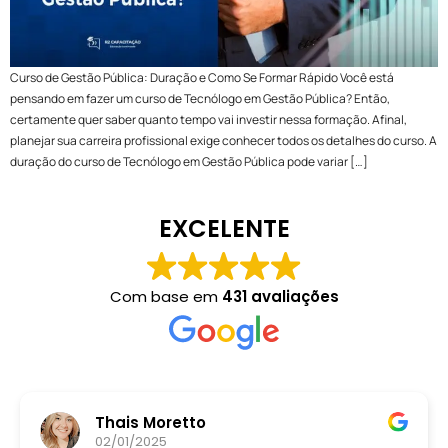
Curso de Gestão Pública: Duração e Como Se Formar Rápido Você está
pensando em fazer um curso de Tecnólogo em Gestão Pública? Então,
certamente quer saber quanto tempo vai investir nessa formação. Afinal,
planejar sua carreira profissional exige conhecer todos os detalhes do curso. A
duração do curso de Tecnólogo em Gestão Pública pode variar […]
EXCELENTE
Com base em
431 avaliações
Thais Moretto
02/01/2025