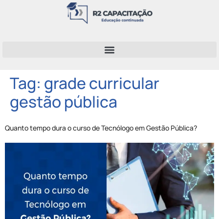
Tag:
grade curricular
gestão pública
Quanto tempo dura o curso de Tecnólogo em Gestão Pública?