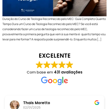
Duração do Curso de Teologia Reconhecido pelo MEC: Guia Completo Quanto
Tempo Dura um Curso de Teologia Reconhecido pelo MEC? Se você está
considerando fazer um curso de teologia reconhecido pelo MEC,
provavelmente a primeira pergunta que vem à sua mente é: quanto tempo vou
levar para me formar? A resposta pode surpreendê-lo. Enquanto muitos […]
EXCELENTE
Com base em
431 avaliações
Thais Moretto
02/01/2025