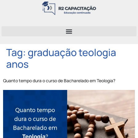
Tag:
graduação teologia
anos
Quanto tempo dura o curso de Bacharelado em Teologia?