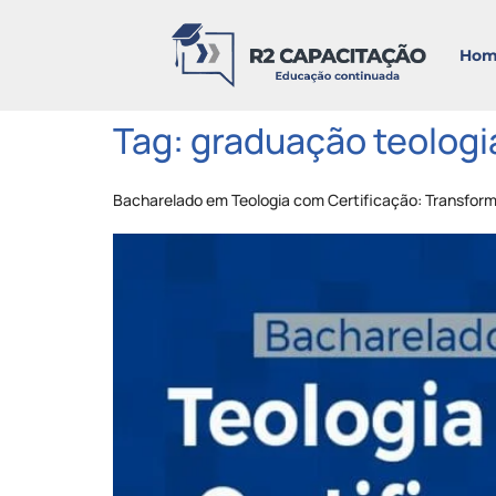
Hom
Tag:
graduação teologi
Bacharelado em Teologia com Certificação: Transfor