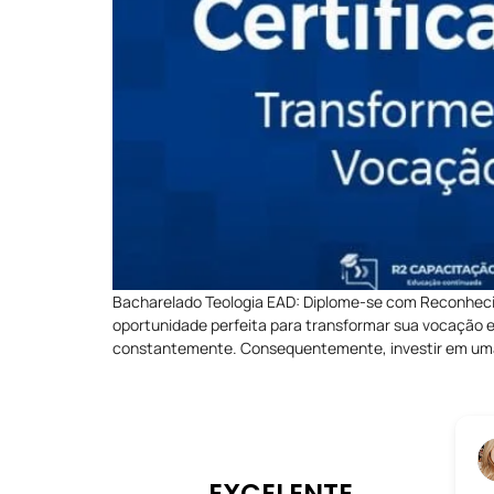
Bacharelado Teologia EAD: Diplome-se com Reconheci
oportunidade perfeita para transformar sua vocação e
constantemente. Consequentemente, investir em uma 
EXCELENTE