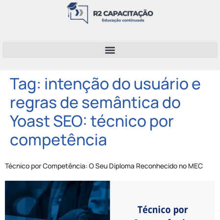
Tag:
intenção do usuário e
regras de semântica do
Yoast SEO: técnico por
competência
Técnico por Competência: O Seu Diploma Reconhecido no MEC