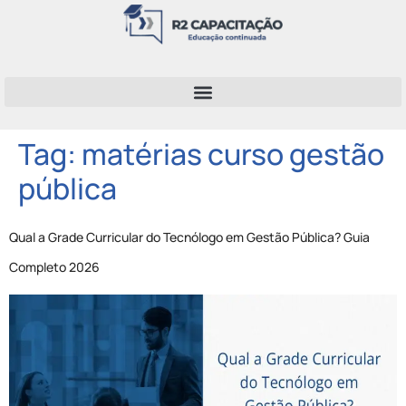
Tag:
matérias curso gestão
pública
Qual a Grade Curricular do Tecnólogo em Gestão Pública? Guia
Completo 2026