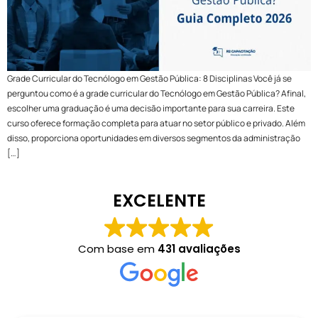
Grade Curricular do Tecnólogo em Gestão Pública: 8 Disciplinas Você já se
perguntou como é a grade curricular do Tecnólogo em Gestão Pública? Afinal,
escolher uma graduação é uma decisão importante para sua carreira. Este
curso oferece formação completa para atuar no setor público e privado. Além
disso, proporciona oportunidades em diversos segmentos da administração
[…]
EXCELENTE
Com base em
431 avaliações