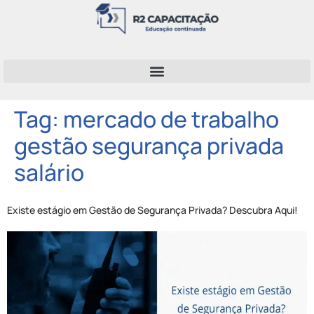
Tag:
mercado de trabalho
gestão segurança privada
salário
Existe estágio em Gestão de Segurança Privada? Descubra Aqui!