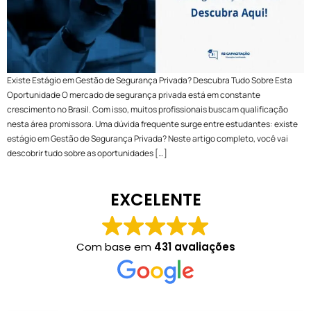
Existe Estágio em Gestão de Segurança Privada? Descubra Tudo Sobre Esta
Oportunidade O mercado de segurança privada está em constante
crescimento no Brasil. Com isso, muitos profissionais buscam qualificação
nesta área promissora. Uma dúvida frequente surge entre estudantes: existe
estágio em Gestão de Segurança Privada? Neste artigo completo, você vai
descobrir tudo sobre as oportunidades […]
EXCELENTE
Com base em
431 avaliações