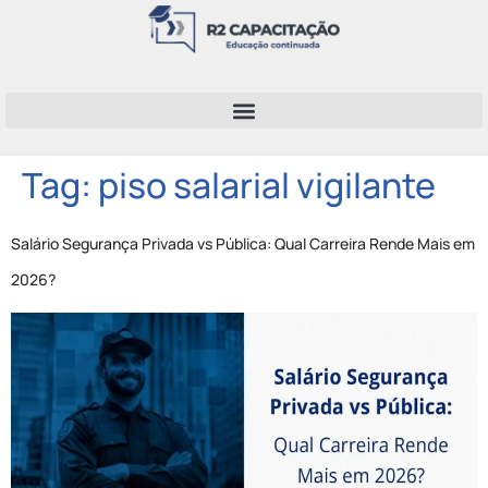
Tag:
piso salarial vigilante
Salário Segurança Privada vs Pública: Qual Carreira Rende Mais em
2026?