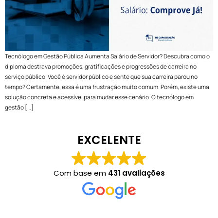
Tecnólogo em Gestão Pública Aumenta Salário de Servidor? Descubra como o
diploma destrava promoções, gratificações e progressões de carreira no
serviço público. Você é servidor público e sente que sua carreira parou no
tempo? Certamente, essa é uma frustração muito comum. Porém, existe uma
solução concreta e acessível para mudar esse cenário. O tecnólogo em
gestão […]
EXCELENTE
Com base em
431 avaliações