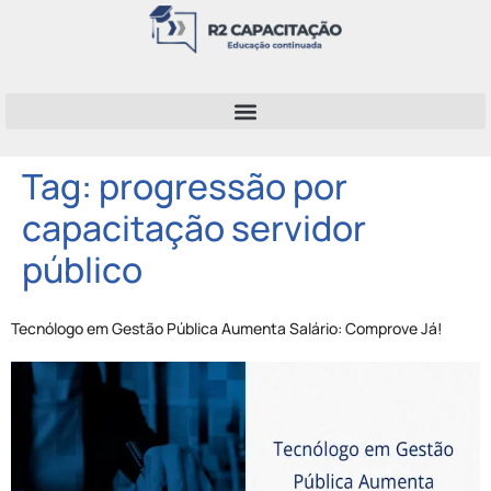
Tag:
progressão por
capacitação servidor
público
Tecnólogo em Gestão Pública Aumenta Salário: Comprove Já!