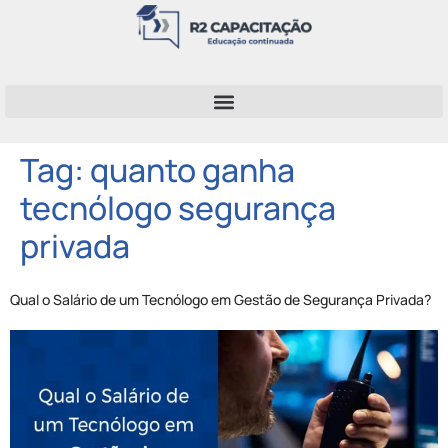
Tag:
quanto ganha
tecnólogo segurança
privada
Qual o Salário de um Tecnólogo em Gestão de Segurança Privada?