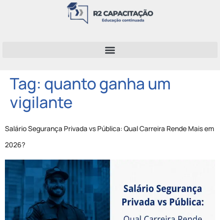
Tag:
quanto ganha um
vigilante
Salário Segurança Privada vs Pública: Qual Carreira Rende Mais em
2026?