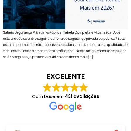
Salário Segurança Privada vs Pública: Tabela Completa e Atualizada Você
está em dúvida entre seguir a carreira de segurança privada ou pública? Essa
escolha pode definir não apenas o seu salário, mas também a sua qualidade de
vida, estabilidade e crescimento profissional. Neste artigo, vamos comparar o
salário segurança privada vs pública com dados reais […]
EXCELENTE
Com base em
431 avaliações