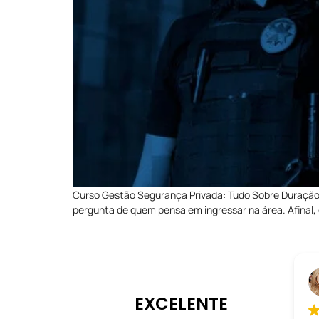
Curso Gestão Segurança Privada: Tudo Sobre Duração 
pergunta de quem pensa em ingressar na área. Afinal, 
EXCELENTE