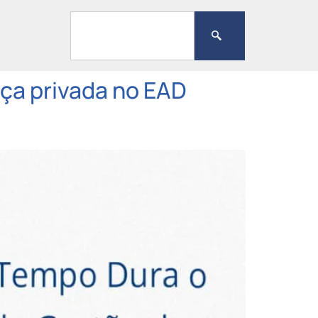
ça privada no EAD