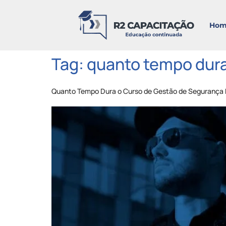
Hom
Tag:
quanto tempo dura
Quanto Tempo Dura o Curso de Gestão de Segurança P