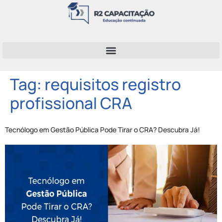
Tag:
requisitos registro
profissional CRA
Tecnólogo em Gestão Pública Pode Tirar o CRA? Descubra Já!