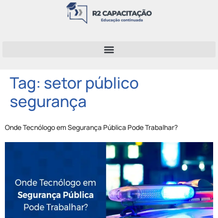
Tag:
setor público
segurança
Onde Tecnólogo em Segurança Pública Pode Trabalhar?