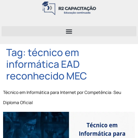
Tag:
técnico em
informática EAD
reconhecido MEC
Técnico em Informática para Internet por Competência: Seu
Diploma Oficial