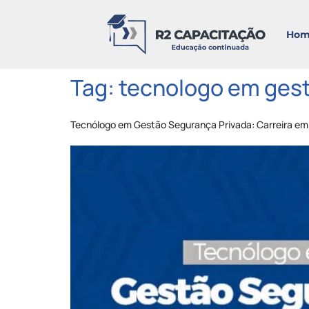
Hom
Tag:
tecnologo em gest
Tecnólogo em Gestão Segurança Privada: Carreira em 