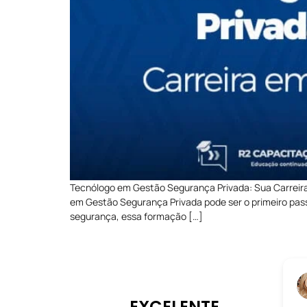
Tecnólogo em Gestão Segurança Privada: Sua Carreira
em Gestão Segurança Privada pode ser o primeiro pass
segurança, essa formação […]
EXCELENTE