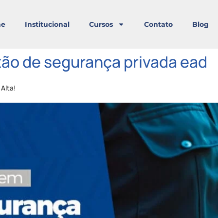
e
Institucional
Cursos
Contato
Blog
ão de segurança privada ead
Alta!