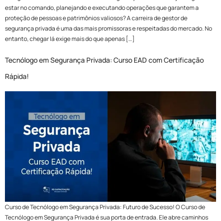
estar no comando, planejando e executando operações que garantem a
proteção de pessoas e patrimônios valiosos? A carreira de gestor de
segurança privada é uma das mais promissoras e respeitadas do mercado. No
entanto, chegar lá exige mais do que apenas […]
Tecnólogo em Segurança Privada: Curso EAD com Certificação
Rápida!
Curso de Tecnólogo em Segurança Privada: Futuro de Sucesso! O Curso de
Tecnólogo em Segurança Privada é sua porta de entrada. Ele abre caminhos