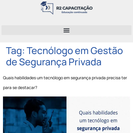
Tag:
Tecnólogo em Gestão
de Segurança Privada
Quais habilidades um tecnólogo em segurança privada precisa ter
para se destacar?