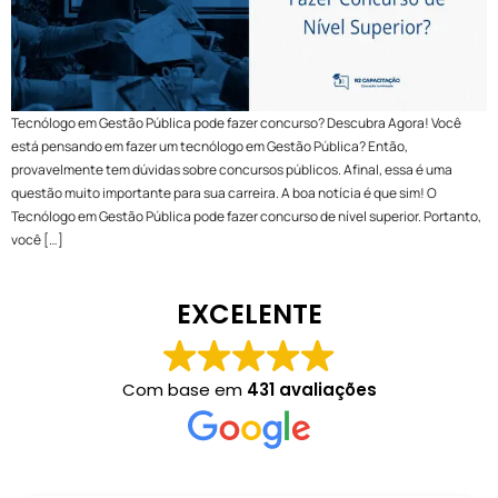
Tecnólogo em Gestão Pública pode fazer concurso? Descubra Agora! Você
está pensando em fazer um tecnólogo em Gestão Pública? Então,
provavelmente tem dúvidas sobre concursos públicos. Afinal, essa é uma
questão muito importante para sua carreira. A boa notícia é que sim! O
Tecnólogo em Gestão Pública pode fazer concurso de nível superior. Portanto,
você […]
EXCELENTE
Com base em
431 avaliações