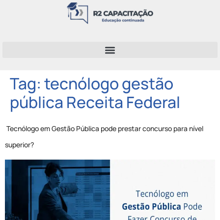
Tag:
tecnólogo gestão
pública Receita Federal
Tecnólogo em Gestão Pública pode prestar concurso para nível
superior?