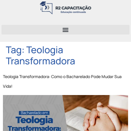
Tag:
Teologia
Transformadora
Teologia Transformadora: Como o Bacharelado Pode Mudar Sua
Vida!