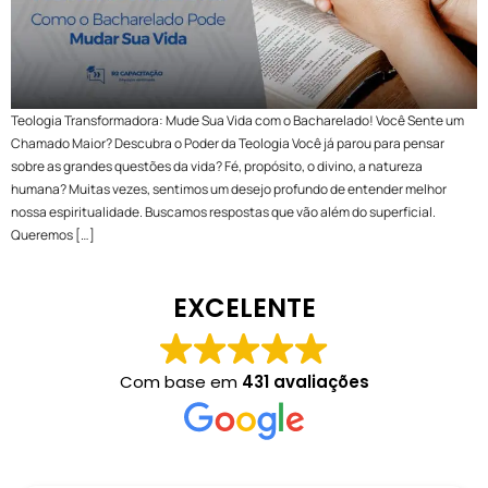
Teologia Transformadora: Mude Sua Vida com o Bacharelado! Você Sente um
Chamado Maior? Descubra o Poder da Teologia Você já parou para pensar
sobre as grandes questões da vida? Fé, propósito, o divino, a natureza
humana? Muitas vezes, sentimos um desejo profundo de entender melhor
nossa espiritualidade. Buscamos respostas que vão além do superficial.
Queremos […]
EXCELENTE
Com base em
431 avaliações