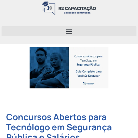
Concursos Abertos para
Tecnólogo em Segurança
Pública e Salários