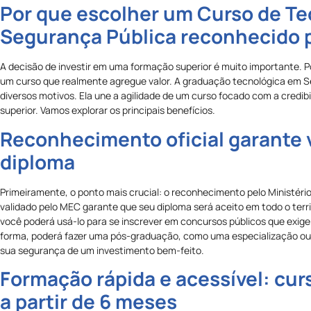
Por que escolher um Curso de T
Segurança Pública reconhecido 
A decisão de investir em uma formação superior é muito importante. P
um curso que realmente agregue valor. A graduação tecnológica em S
diversos motivos. Ela une a agilidade de um curso focado com a credibi
superior. Vamos explorar os principais benefícios.
Reconhecimento oficial garante 
diploma
Primeiramente, o ponto mais crucial: o reconhecimento pelo Ministér
validado pelo MEC garante que seu diploma será aceito em todo o territ
você poderá usá-lo para se inscrever em concursos públicos que exige
forma, poderá fazer uma pós-graduação, como uma especialização o
sua segurança de um investimento bem-feito.
Formação rápida e acessível: cu
a partir de 6 meses