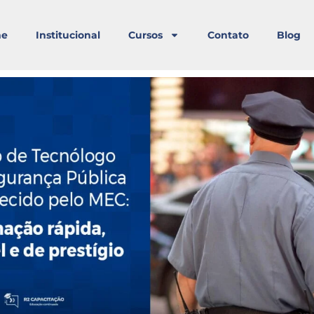
e
Institucional
Cursos
Contato
Blog