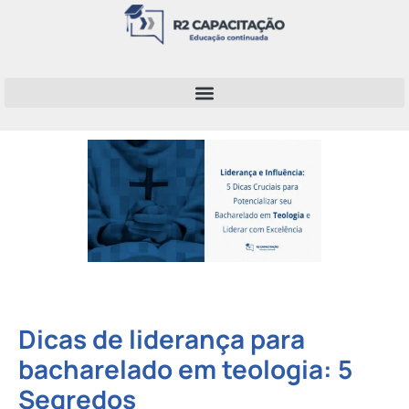
Dicas de liderança para
bacharelado em teologia: 5
Segredos