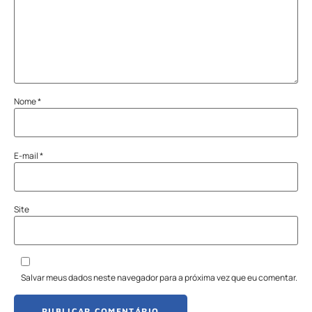
Nome
*
E-mail
*
Site
Salvar meus dados neste navegador para a próxima vez que eu comentar.