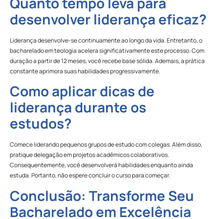
Quanto tempo leva para
desenvolver liderança eficaz?
Liderança desenvolve-se continuamente ao longo da vida. Entretanto, o
bacharelado em teologia acelera significativamente este processo. Com
duração a partir de 12 meses, você recebe base sólida. Ademais, a prática
constante aprimora suas habilidades progressivamente.
Como aplicar dicas de
liderança durante os
estudos?
Comece liderando pequenos grupos de estudo com colegas. Além disso,
pratique delegação em projetos acadêmicos colaborativos.
Consequentemente, você desenvolverá habilidades enquanto ainda
estuda. Portanto, não espere concluir o curso para começar.
Conclusão: Transforme Seu
Bacharelado em Excelência