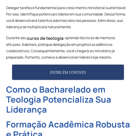
Delegar tarefas é fundamental para crescimento ministerial sustentável.
Por isso, identifique potenciais líderes em sua comunidade. Dessa forma,
você desenvolverá talentos adormecidos nas pessoas. Além disso, sua
liderança se multiplicará naturalmente.
Durante seu
, aprenda técnicas de mentoria
curso de teologia
eficazes. Ademais, pratique delegação em projetos acadêmicos
colaborativos. Consequentemente, você chegará ao ministério já
preparado. Portanto, comece a desenvolver líderes hoje mesmo.
ENTRE EM CONTATO
Como o Bacharelado em
Teologia Potencializa Sua
Liderança
Formação Acadêmica Robusta
e Prática