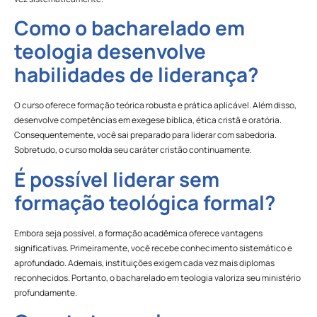
Como o bacharelado em
teologia desenvolve
habilidades de liderança?
O curso oferece formação teórica robusta e prática aplicável. Além disso,
desenvolve competências em exegese bíblica, ética cristã e oratória.
Consequentemente, você sai preparado para liderar com sabedoria.
Sobretudo, o curso molda seu caráter cristão continuamente.
É possível liderar sem
formação teológica formal?
Embora seja possível, a formação acadêmica oferece vantagens
significativas. Primeiramente, você recebe conhecimento sistemático e
aprofundado. Ademais, instituições exigem cada vez mais diplomas
reconhecidos. Portanto, o bacharelado em teologia valoriza seu ministério
profundamente.