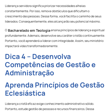
Liderança servidora significa priorizar necessidades alheias
constantemente. Por isso, remova obstáculos que dificultam o
crescimento das pessoas. Dessa forma, você facilita o caminho de seus
liderados. Consequentemente, eles alcançarão seu potencial máximo.
O
ensina princípios de liderança espiritual
Bacharelado em Teologia
profundamente. Ademais, desenvolve seu caráter cristão continuamente.
Portanto, você aprenderá a liderar com integridade. Assim, seu ministério
impactará vidas transformadoramente.
Dica 4 – Desenvolva
Competências de Gestão e
Administração
Aprenda Princípios de Gestão
Eclesiástica
Liderança cristã eficaz exige conhecimento administrativo sólido.
Portanto, estude gestão de pessoas e recursos financeiros. Dessa